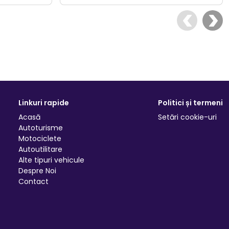
Linkuri rapide
Politici și termeni
Acasă
Setări cookie-uri
Autoturisme
Motociclete
Autoutilitare
Alte tipuri vehicule
Despre Noi
Contact