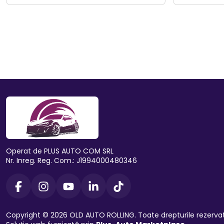
Operat de PLUS AUTO COM SRL
Nr. Inreg. Reg. Com.: J1994000480346
Copyright © 2026 OLD AUTO ROLLING. Toate drepturile rezerva