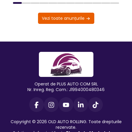
Vezi toate anunțurile
Operat de PLUS AUTO COM SRL
Nr. Inreg. Reg. Com.: J1994000480346
Copyright © 2026 OLD AUTO ROLLING. Toate drepturile
rezervate.