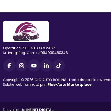
Operat de PLUS AUTO COM SRL
Nr. Inreg. Reg. Com.: J1994000480346
Copyright © 2026 OLD AUTO ROLLING. Toate drepturile rezerva
Soluție web furnizată prin
Plus-Auto Marketplace
.
Dezvoltat de
INFINIT DIGITAL
.