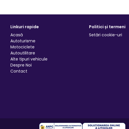
Linkuri rapide
Politici și termeni
Acasă
Setări cookie-uri
Autoturisme
Motociclete
Autoutilitare
Alte tipuri vehicule
Despre Noi
Contact