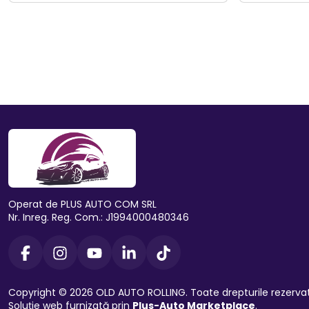
Operat de PLUS AUTO COM SRL
Nr. Inreg. Reg. Com.: J1994000480346
Copyright © 2026 OLD AUTO ROLLING. Toate drepturile rezerva
Soluție web furnizată prin
Plus-Auto Marketplace
.