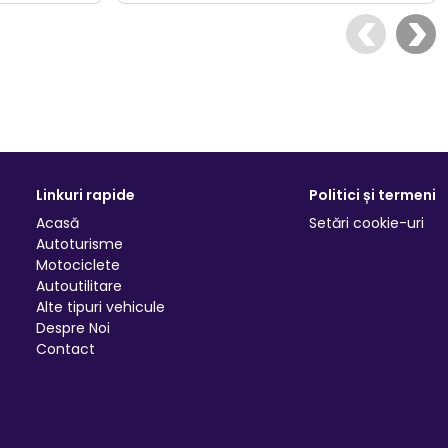
Linkuri rapide
Politici și termeni
Acasă
Setări cookie-uri
Autoturisme
Motociclete
Autoutilitare
Alte tipuri vehicule
Despre Noi
Contact