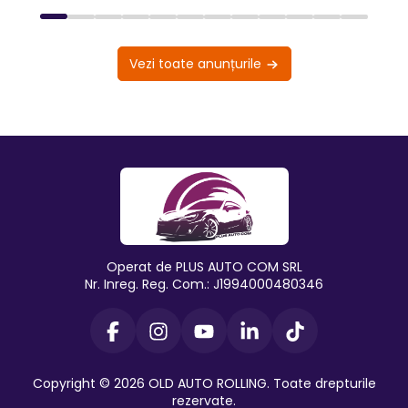
Vezi toate anunțurile
Operat de PLUS AUTO COM SRL
Nr. Inreg. Reg. Com.: J1994000480346
Copyright © 2026 OLD AUTO ROLLING. Toate drepturile
rezervate.