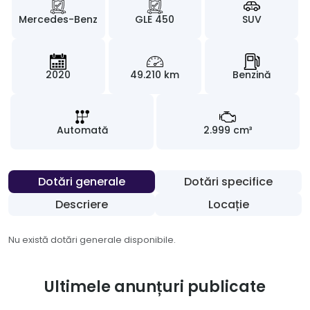
Mercedes-Benz
GLE 450
SUV
2020
49.210 km
Benzină
Automată
2.999 cm³
Dotări generale
Dotări specifice
Descriere
Locație
Nu există dotări generale disponibile.
Ultimele anunțuri publicate