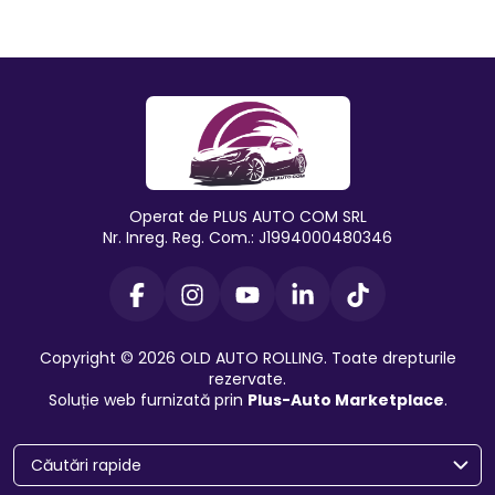
Operat de PLUS AUTO COM SRL
Nr. Inreg. Reg. Com.: J1994000480346
Copyright © 2026 OLD AUTO ROLLING. Toate drepturile
rezervate.
Soluție web furnizată prin
Plus-Auto Marketplace
.
Căutări rapide