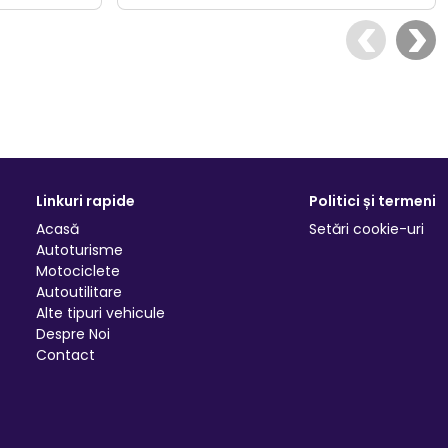
Linkuri rapide
Politici și termeni
Acasă
Setări cookie-uri
Autoturisme
Motociclete
Autoutilitare
Alte tipuri vehicule
Despre Noi
Contact