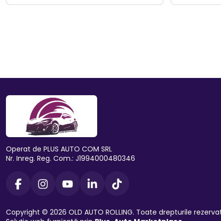
Operat de PLUS AUTO COM SRL
Nr. Inreg. Reg. Com.: J1994000480346
Copyright © 2026 OLD AUTO ROLLING. Toate drepturile rezerva