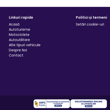
Linkuri rapide
Politici și termeni
Acasă
Setări cookie-uri
Autoturisme
Motociclete
Autoutilitare
Alte tipuri vehicule
Despre Noi
Contact