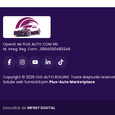
Operat de PLUS AUTO COM SRL
Nr. Inreg. Reg. Com.: J1994000480346
Copyright © 2026 OLD AUTO ROLLING. Toate drepturile rezerva
Soluție web furnizată prin
Plus-Auto Marketplace
.
Dezvoltat de
INFINIT DIGITAL
.