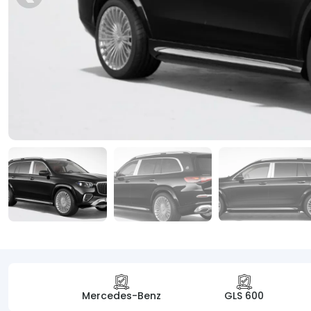
Mercedes-Benz
GLS 600