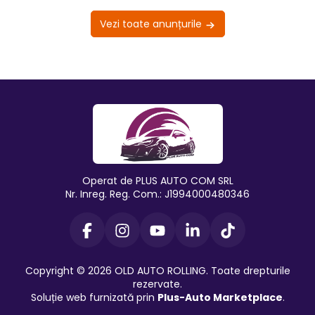
Vezi toate anunțurile
Operat de PLUS AUTO COM SRL
Nr. Inreg. Reg. Com.: J1994000480346
Copyright © 2026 OLD AUTO ROLLING. Toate drepturile
rezervate.
Soluție web furnizată prin
Plus-Auto Marketplace
.