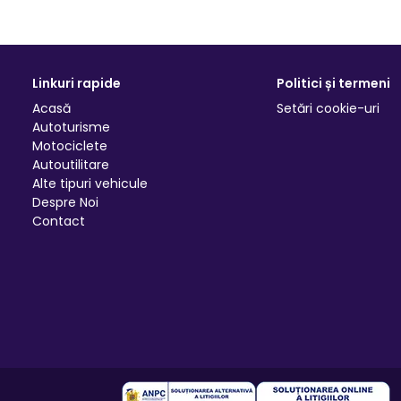
Linkuri rapide
Politici și termeni
Acasă
Setări cookie-uri
Autoturisme
Motociclete
Autoutilitare
Alte tipuri vehicule
Despre Noi
Contact