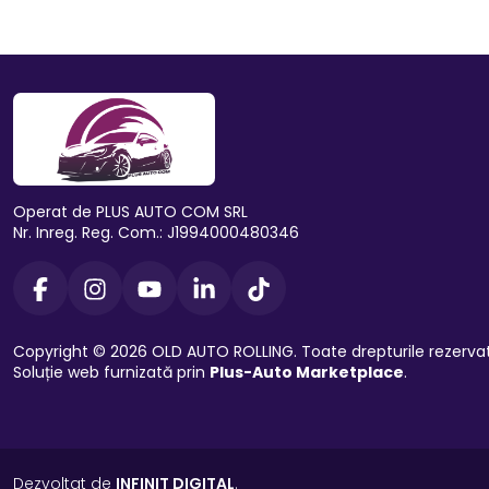
Operat de PLUS AUTO COM SRL
Nr. Inreg. Reg. Com.: J1994000480346
Copyright © 2026 OLD AUTO ROLLING. Toate drepturile rezerva
Soluție web furnizată prin
Plus-Auto Marketplace
.
Dezvoltat de
INFINIT DIGITAL
.