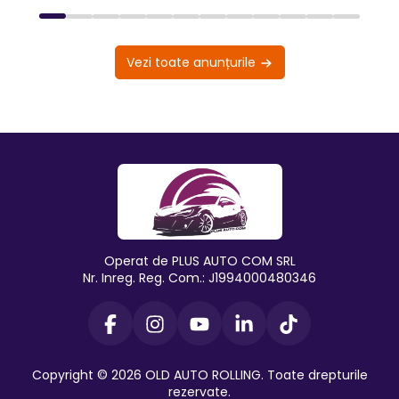
Vezi toate anunțurile
Operat de PLUS AUTO COM SRL
Nr. Inreg. Reg. Com.: J1994000480346
Copyright © 2026 OLD AUTO ROLLING. Toate drepturile
rezervate.