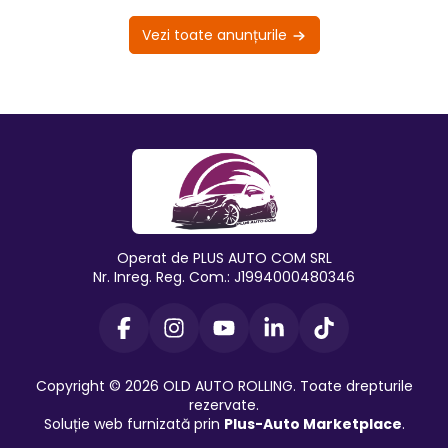
Vezi toate anunțurile
Operat de PLUS AUTO COM SRL
Nr. Inreg. Reg. Com.: J1994000480346
Copyright © 2026 OLD AUTO ROLLING. Toate drepturile
rezervate.
Soluție web furnizată prin
Plus-Auto Marketplace
.