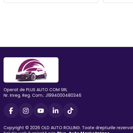
Operat de PLUS AUTO COM SRL
Nr. Inreg. Reg. Com.: J1994000480346
Copyright © 2026 OLD AUTO ROLLING. Toate drepturile rezerva