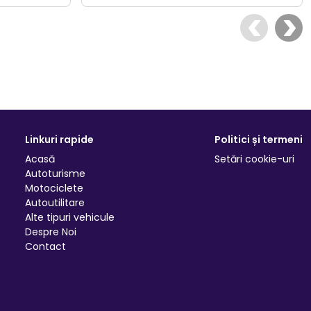
Linkuri rapide
Politici și termeni
Acasă
Setări cookie-uri
Autoturisme
Motociclete
Autoutilitare
Alte tipuri vehicule
Despre Noi
Contact