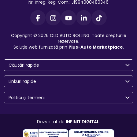
Nr. Inreg. Reg. Com.: J1994000480346
Copyright © 2026 OLD AUTO ROLLING. Toate drepturile
rezervate.
Soluție web furnizată prin
Plus-Auto Marketplace
.
Căutări rapide
Linkuri rapide
Politici și termeni
Dezvoltat de
INFINIT DIGITAL
.