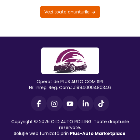
Vezi toate anunțurile
Operat de PLUS AUTO COM SRL
Nr. Inreg. Reg. Com.: J1994000480346
Copyright © 2026 OLD AUTO ROLLING. Toate drepturile
rezervate.
Soluție web furnizată prin
Plus-Auto Marketplace
.