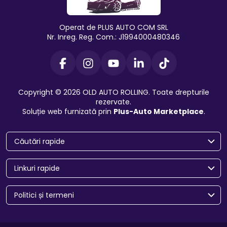
Operat de PLUS AUTO COM SRL
Nr. Inreg. Reg. Com.: J1994000480346
Copyright © 2026 OLD AUTO ROLLING. Toate drepturile
rezervate.
Soluție web furnizată prin
Plus-Auto Marketplace
.
Căutări rapide
Linkuri rapide
Politici și termeni