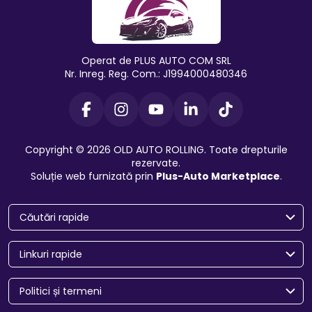
Operat de PLUS AUTO COM SRL
Nr. Inreg. Reg. Com.: J1994000480346
Copyright © 2026 OLD AUTO ROLLING. Toate drepturile
rezervate.
Soluție web furnizată prin
Plus-Auto Marketplace
.
Căutări rapide
Linkuri rapide
Politici și termeni