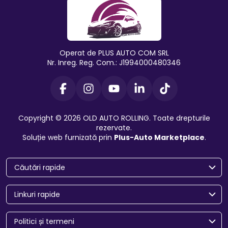
Operat de PLUS AUTO COM SRL
Nr. Inreg. Reg. Com.: J1994000480346
Copyright © 2026 OLD AUTO ROLLING. Toate drepturile
rezervate.
Soluție web furnizată prin
Plus-Auto Marketplace
.
Căutări rapide
Linkuri rapide
Politici și termeni