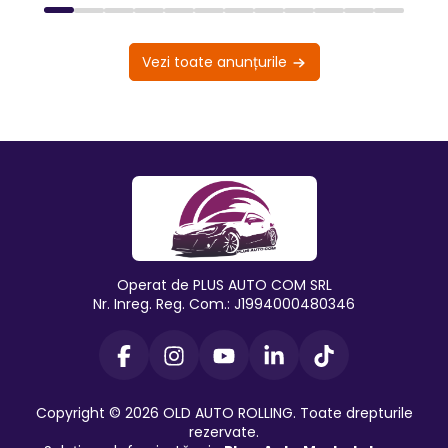
Vezi toate anunțurile
Operat de PLUS AUTO COM SRL
Nr. Inreg. Reg. Com.: J1994000480346
Copyright © 2026 OLD AUTO ROLLING. Toate drepturile
rezervate.