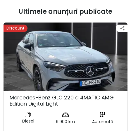
Ultimele anunțuri publicate
Discount
Mercedes-Benz GLC 220 d 4MATIC AMG
Edition Digital Light
Diesel
9.900 km
Automată