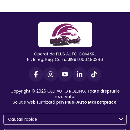
Operat de PLUS AUTO COM SRL
Nr. Inreg. Reg. Com.: J1994000480346
Copyright © 2026 OLD AUTO ROLLING. Toate drepturile
rezervate.
Soluție web furnizată prin
Plus-Auto Marketplace
.
Căutări rapide