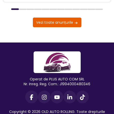
Vezi toate anunțurile
Operat de PLUS AUTO COM SRL
Nr. Inreg. Reg. Com.: J1994000480346
Copyright © 2026 OLD AUTO ROLLING. Toate drepturile