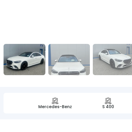
Mercedes-Benz
S 400