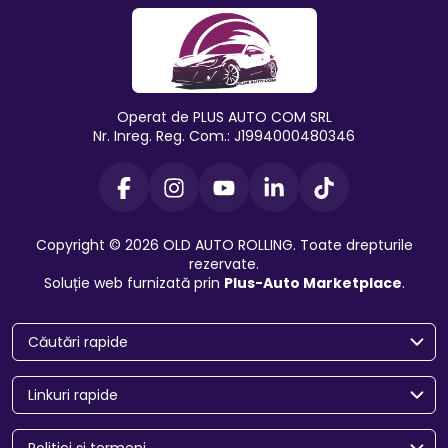
Operat de PLUS AUTO COM SRL
Nr. Inreg. Reg. Com.: J1994000480346
Copyright © 2026 OLD AUTO ROLLING. Toate drepturile
rezervate.
Soluție web furnizată prin
Plus-Auto Marketplace
.
Căutări rapide
Linkuri rapide