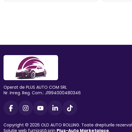
Operat de PLUS AUTO COM SRL
Nr. Inreg. Reg. Com.: J1994000480346
Copyright © 2026 OLD AUTO ROLLING. Toate drepturile rezerva
Soluție web furnizată prin
Plus-Auto Marketplace
.