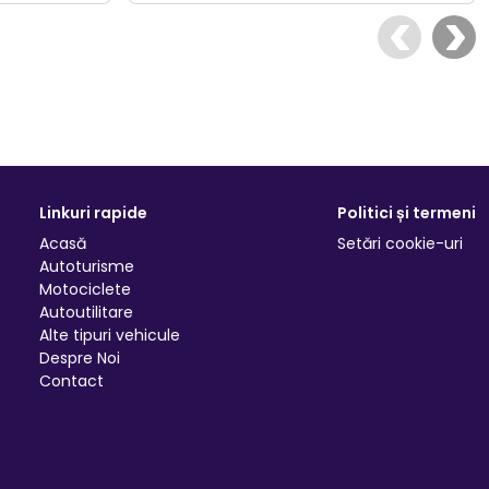
Linkuri rapide
Politici și termeni
Acasă
Setări cookie-uri
Autoturisme
Motociclete
Autoutilitare
Alte tipuri vehicule
Despre Noi
Contact