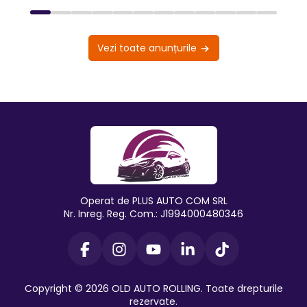
Vezi toate anunțurile
Operat de PLUS AUTO COM SRL
Nr. Inreg. Reg. Com.: J1994000480346
Copyright © 2026 OLD AUTO ROLLING. Toate drepturile
rezervate.