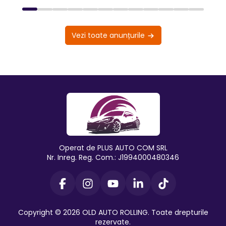
Vezi toate anunțurile
Operat de PLUS AUTO COM SRL
Nr. Inreg. Reg. Com.: J1994000480346
Copyright © 2026 OLD AUTO ROLLING. Toate drepturile
rezervate.