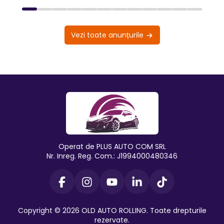
Vezi toate anunțurile
Operat de PLUS AUTO COM SRL
Nr. Inreg. Reg. Com.: J1994000480346
Copyright © 2026 OLD AUTO ROLLING. Toate drepturile
rezervate.