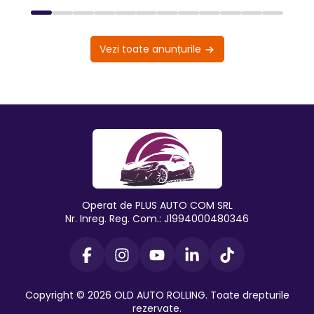
Vezi toate anunțurile
Operat de PLUS AUTO COM SRL
Nr. Inreg. Reg. Com.: J1994000480346
Copyright © 2026 OLD AUTO ROLLING. Toate drepturile
rezervate.