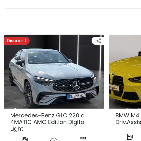
Discount
Mercedes-Benz GLC 220 d
BMW M4 
4MATIC AMG Edition Digital
Driv.Assis
Light