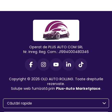
Operat de PLUS AUTO COM SRL
Nr. Inreg. Reg. Com.: J1994000480346
Copyright © 2026 OLD AUTO ROLLING. Toate drepturile
rezervate.
Soluție web furnizată prin
Plus-Auto Marketplace
.
Căutări rapide