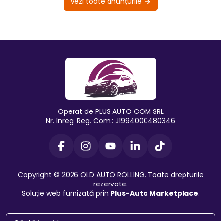
Vezi toate anunțurile
Operat de PLUS AUTO COM SRL
Nr. Inreg. Reg. Com.: J1994000480346
Copyright © 2026 OLD AUTO ROLLING. Toate drepturile
rezervate.
Soluție web furnizată prin
Plus-Auto Marketplace
.