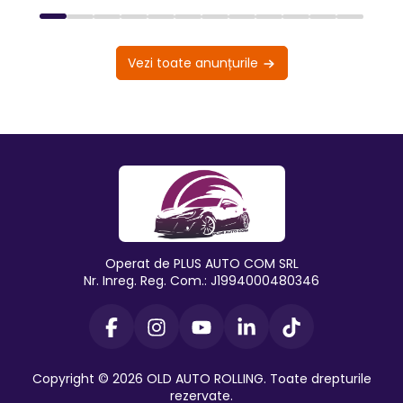
Vezi toate anunțurile
Operat de PLUS AUTO COM SRL
Nr. Inreg. Reg. Com.: J1994000480346
Copyright © 2026 OLD AUTO ROLLING. Toate drepturile
rezervate.