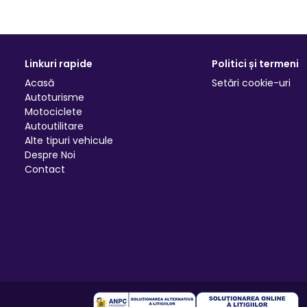
Linkuri rapide
Politici și termeni
Acasă
Setări cookie-uri
Autoturisme
Motociclete
Autoutilitare
Alte tipuri vehicule
Despre Noi
Contact