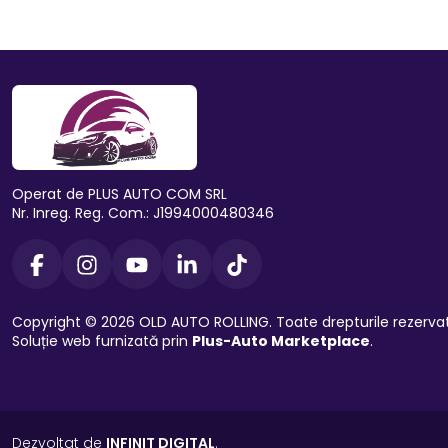
Operat de PLUS AUTO COM SRL
Nr. Inreg. Reg. Com.: J1994000480346
Copyright © 2026 OLD AUTO ROLLING. Toate drepturile rezerva
Soluție web furnizată prin
Plus-Auto Marketplace
.
Dezvoltat de
INFINIT DIGITAL
.