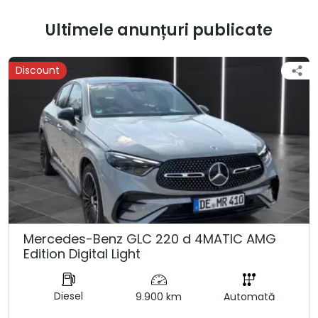
Ultimele anunțuri publicate
Discount
Mercedes-Benz GLC 220 d 4MATIC AMG
Edition Digital Light
Diesel
9.900 km
Automată