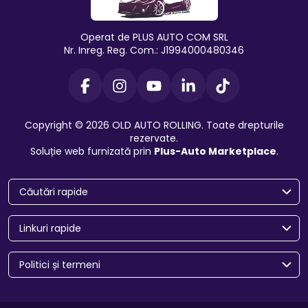
Operat de PLUS AUTO COM SRL
Nr. Inreg. Reg. Com.: J1994000480346
Copyright © 2026 OLD AUTO ROLLING. Toate drepturile
rezervate.
Soluție web furnizată prin
Plus-Auto Marketplace
.
Căutări rapide
Linkuri rapide
Politici și termeni