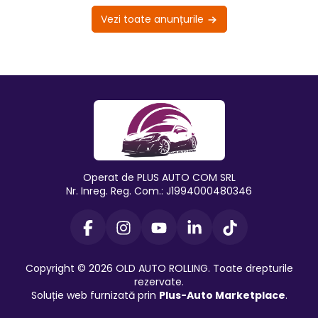
Vezi toate anunțurile
Operat de PLUS AUTO COM SRL
Nr. Inreg. Reg. Com.: J1994000480346
Copyright © 2026 OLD AUTO ROLLING. Toate drepturile
rezervate.
Soluție web furnizată prin
Plus-Auto Marketplace
.