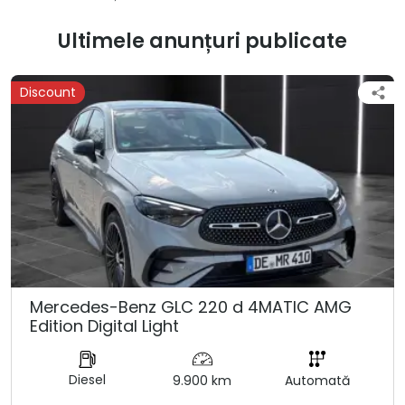
Ultimele anunțuri publicate
Discount
Mercedes-Benz GLC 220 d 4MATIC AMG
Edition Digital Light
Diesel
9.900 km
Automată