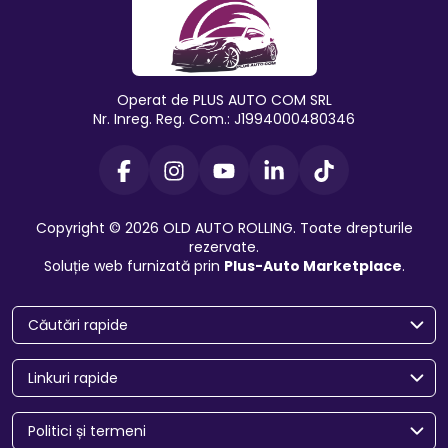
Operat de PLUS AUTO COM SRL
Nr. Inreg. Reg. Com.: J1994000480346
Copyright © 2026 OLD AUTO ROLLING. Toate drepturile
rezervate.
Soluție web furnizată prin
Plus-Auto Marketplace
.
Căutări rapide
Linkuri rapide
Politici și termeni