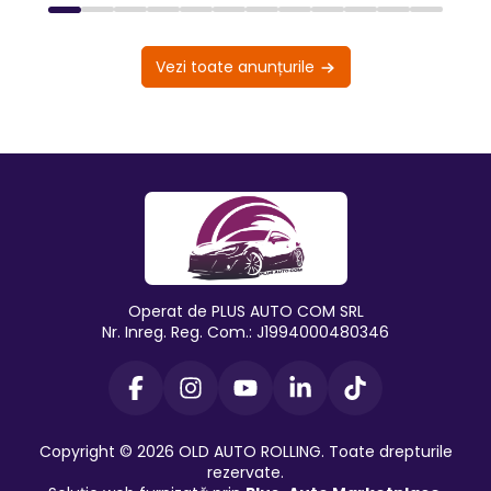
Vezi toate anunțurile
Operat de PLUS AUTO COM SRL
Nr. Inreg. Reg. Com.: J1994000480346
Copyright © 2026 OLD AUTO ROLLING. Toate drepturile
rezervate.