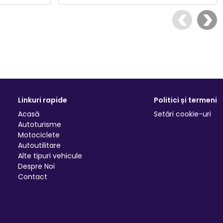
Linkuri rapide
Politici și termeni
Acasă
Setări cookie-uri
Autoturisme
Motociclete
Autoutilitare
Alte tipuri vehicule
Despre Noi
Contact