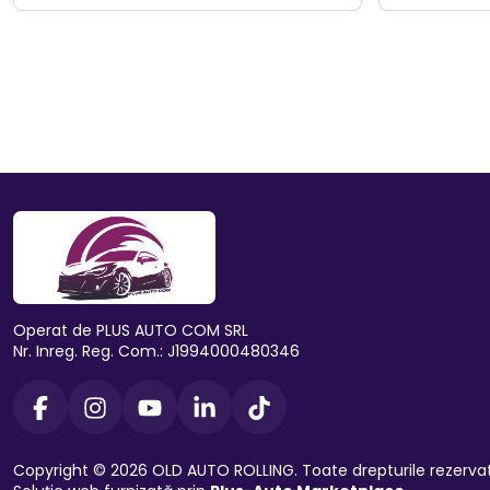
Operat de PLUS AUTO COM SRL
Nr. Inreg. Reg. Com.: J1994000480346
Copyright © 2026 OLD AUTO ROLLING. Toate drepturile rezerva