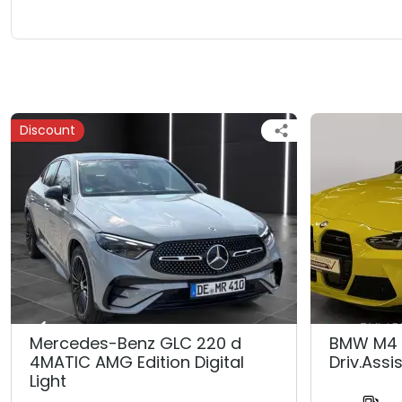
Discount
Mercedes-Benz GLC 220 d
BMW M4 
4MATIC AMG Edition Digital
Driv.Assis
Light