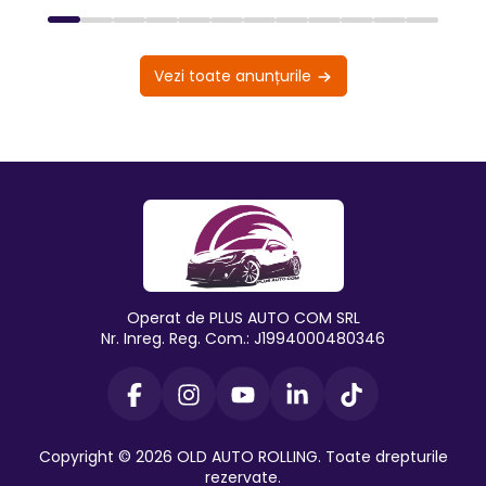
Vezi toate anunțurile
Operat de PLUS AUTO COM SRL
Nr. Inreg. Reg. Com.: J1994000480346
Copyright © 2026 OLD AUTO ROLLING. Toate drepturile
rezervate.