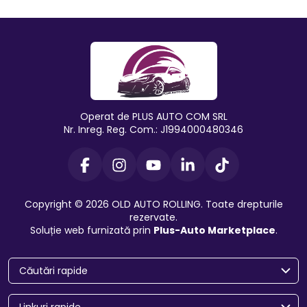
Operat de PLUS AUTO COM SRL
Nr. Inreg. Reg. Com.: J1994000480346
Copyright © 2026 OLD AUTO ROLLING. Toate drepturile
rezervate.
Soluție web furnizată prin
Plus-Auto Marketplace
.
Căutări rapide