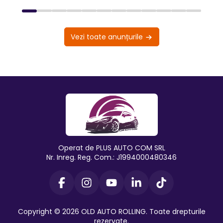
Vezi toate anunțurile
Operat de PLUS AUTO COM SRL
Nr. Inreg. Reg. Com.: J1994000480346
Copyright © 2026 OLD AUTO ROLLING. Toate drepturile
rezervate.