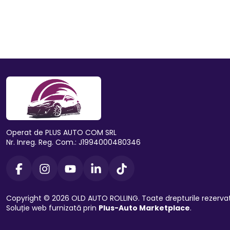
Operat de PLUS AUTO COM SRL
Nr. Inreg. Reg. Com.: J1994000480346
Copyright © 2026 OLD AUTO ROLLING. Toate drepturile rezerva
Soluție web furnizată prin
Plus-Auto Marketplace
.