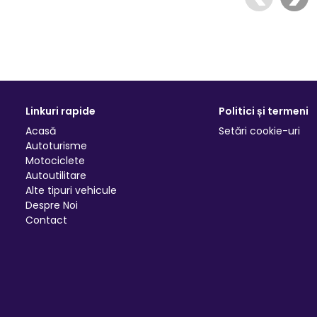
Linkuri rapide
Politici și termeni
Acasă
Setări cookie-uri
Autoturisme
Motociclete
Autoutilitare
Alte tipuri vehicule
Despre Noi
Contact