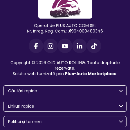
Operat de PLUS AUTO COM SRL
Nr. Inreg. Reg. Com.: J1994000480346
Copyright © 2026 OLD AUTO ROLLING. Toate drepturile
rezervate.
Soluție web furnizată prin
Plus-Auto Marketplace
.
Căutări rapide
Linkuri rapide
Politici și termeni