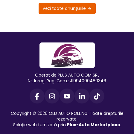
Vezi toate anunțurile
Operat de PLUS AUTO COM SRL
Nr. Inreg. Reg. Com.: J1994000480346
Copyright © 2026 OLD AUTO ROLLING. Toate drepturile
rezervate.
Soluție web furnizată prin
Plus-Auto Marketplace
.