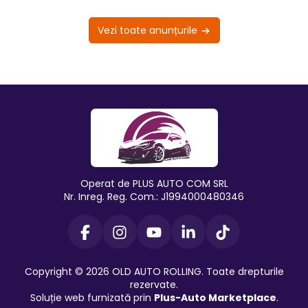
Vezi toate anunțurile
Operat de PLUS AUTO COM SRL
Nr. Inreg. Reg. Com.: J1994000480346
Copyright © 2026 OLD AUTO ROLLING. Toate drepturile
rezervate.
Soluție web furnizată prin
Plus-Auto Marketplace
.