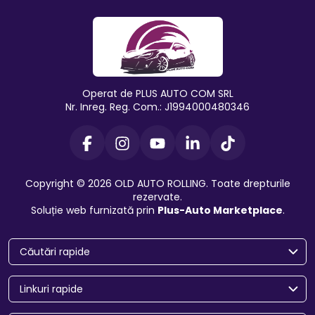
Operat de PLUS AUTO COM SRL
Nr. Inreg. Reg. Com.: J1994000480346
Copyright © 2026 OLD AUTO ROLLING. Toate drepturile
rezervate.
Soluție web furnizată prin
Plus-Auto Marketplace
.
Căutări rapide
Linkuri rapide